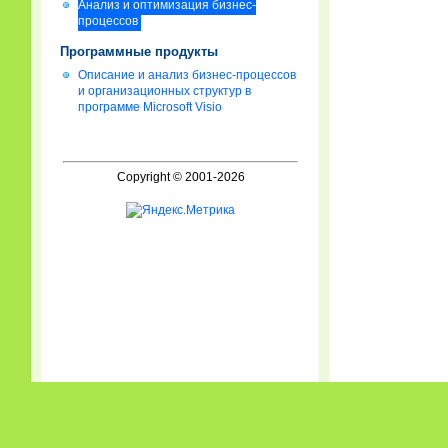
Анализ и оптимизация бизнес-
процессов
Программные продукты
Описание и анализ бизнес-процессов
и организационных структур в
программе Microsoft Visio
Copyright © 2001-2026