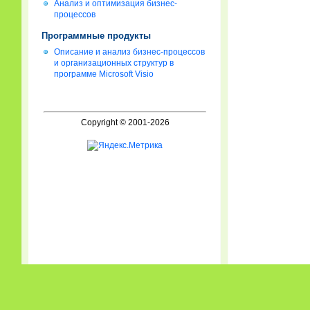
Анализ и оптимизация бизнес-
процессов
Программные продукты
Описание и анализ бизнес-процессов
и организационных структур в
программе Microsoft Visio
Copyright © 2001-2026