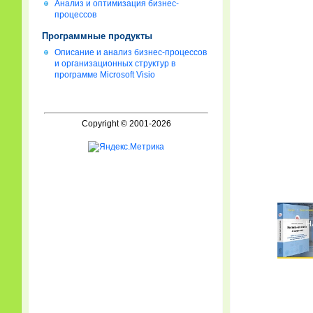
Анализ и оптимизация бизнес-
процессов
Программные продукты
Описание и анализ бизнес-процессов
и организационных структур в
программе Microsoft Visio
Copyright © 2001-2026