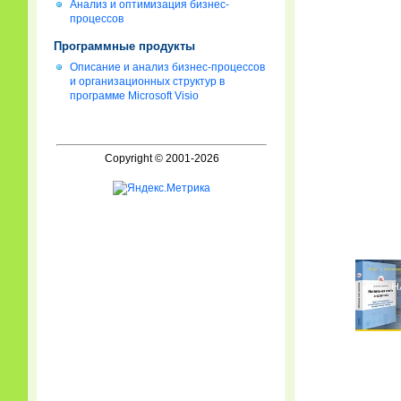
Анализ и оптимизация бизнес-
процессов
Программные продукты
Описание и анализ бизнес-процессов
и организационных структур в
программе Microsoft Visio
Copyright © 2001-2026