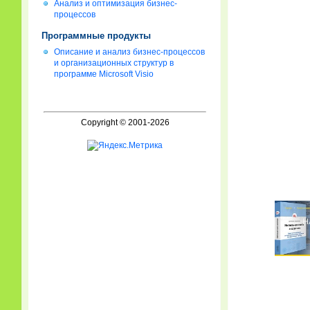
Анализ и оптимизация бизнес-
процессов
Программные продукты
Описание и анализ бизнес-процессов
и организационных структур в
программе Microsoft Visio
Copyright © 2001-2026