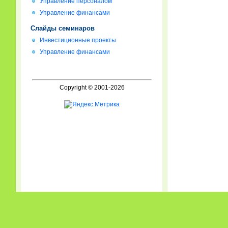
Управление персоналом
Управление финансами
Слайды семинаров
Инвестиционные проекты
Управление финансами
Copyright © 2001-2026