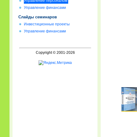
Управление персоналом
Управление финансами
Слайды семинаров
Инвестиционные проекты
Управление финансами
Copyright © 2001-2026