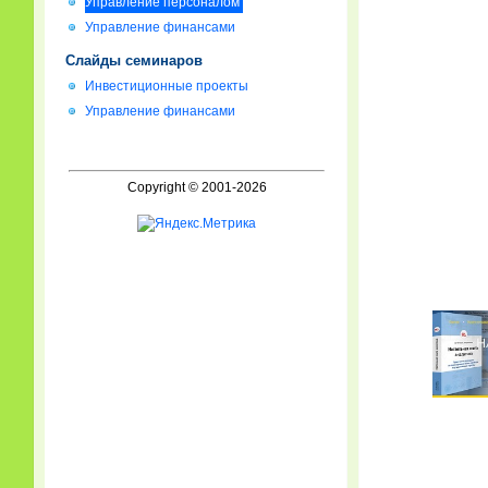
Управление персоналом
Управление финансами
Слайды семинаров
Инвестиционные проекты
Управление финансами
Copyright © 2001-2026