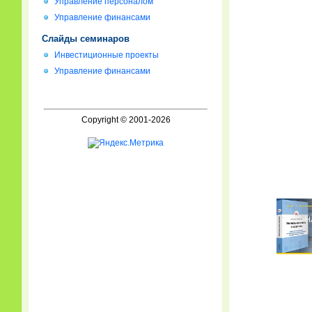
Управление персоналом
Управление финансами
Слайды семинаров
Инвестиционные проекты
Управление финансами
Copyright © 2001-2026