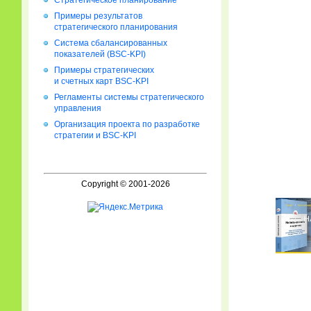
Стратегическое планирование
Примеры результатов
стратегического планирования
Система сбалансированных
показателей (BSC-KPI)
Примеры стратегических
и счетных карт BSC-KPI
Регламенты системы стратегического
управления
Организация проекта по разработке
стратегии и BSC-KPI
Copyright © 2001-2026