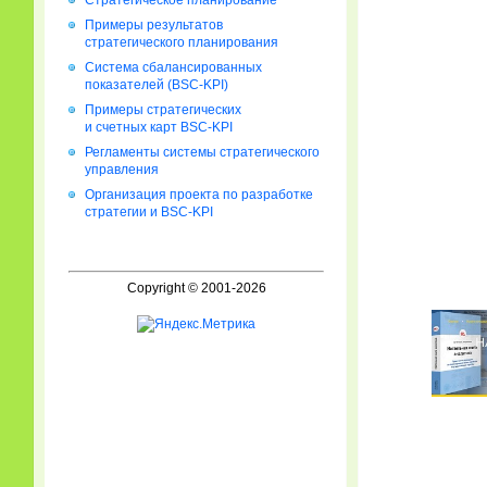
Стратегическое планирование
Примеры результатов
стратегического планирования
Система сбалансированных
показателей (BSC-KPI)
Примеры стратегических
и счетных карт BSC-KPI
Регламенты системы стратегического
управления
Организация проекта по разработке
стратегии и BSC-KPI
Copyright © 2001-2026