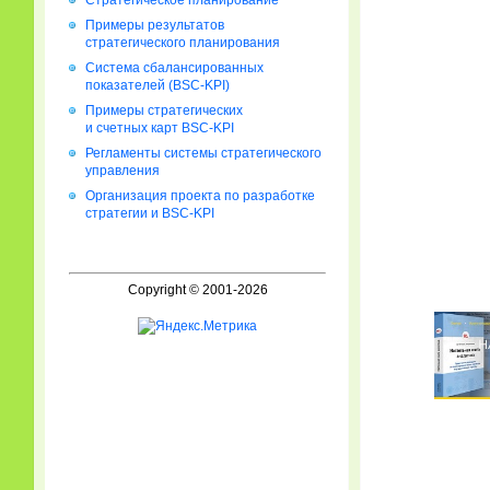
Стратегическое планирование
Примеры результатов
стратегического планирования
Система сбалансированных
показателей (BSC-KPI)
Примеры стратегических
и счетных карт BSC-KPI
Регламенты системы стратегического
управления
Организация проекта по разработке
стратегии и BSC-KPI
Copyright © 2001-2026