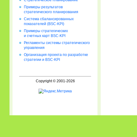
Стратегическое планирование
Примеры результатов
стратегического планирования
Система сбалансированных
показателей (BSC-KPI)
Примеры стратегических
и счетных карт BSC-KPI
Регламенты системы стратегического
управления
Организация проекта по разработке
стратегии и BSC-KPI
Copyright © 2001-2026