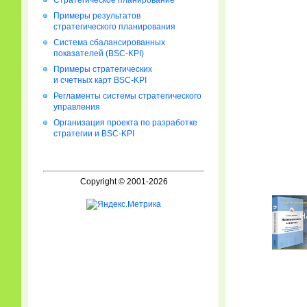
Стратегическое планирование
Примеры результатов
стратегического планирования
Система сбалансированных
показателей (BSC-KPI)
Примеры стратегических
и счетных карт BSC-KPI
Регламенты системы стратегического
управления
Организация проекта по разработке
стратегии и BSC-KPI
Copyright © 2001-2026