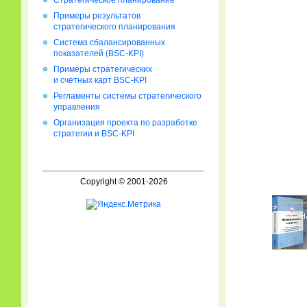
Стратегическое планирование
Примеры результатов
стратегического планирования
Система сбалансированных
показателей (BSC-KPI)
Примеры стратегических
и счетных карт BSC-KPI
Регламенты системы стратегического
управления
Организация проекта по разработке
стратегии и BSC-KPI
Copyright © 2001-2026