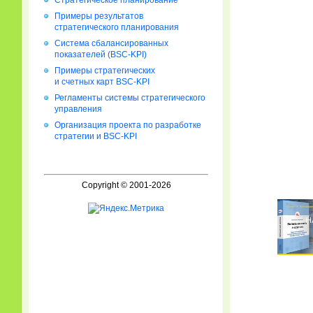
Стратегическое планирование
Примеры результатов
стратегического планирования
Система сбалансированных
показателей (BSC-KPI)
Примеры стратегических
и счетных карт BSC-KPI
Регламенты системы стратегического
управления
Организация проекта по разработке
стратегии и BSC-KPI
Copyright © 2001-2026