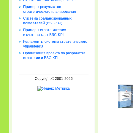
Стратегическое планирование
Примеры результатов
стратегического планирования
Система сбалансированных
показателей (BSC-KPI)
Примеры стратегических
и счетных карт BSC-KPI
Регламенты системы стратегического
управления
Организация проекта по разработке
стратегии и BSC-KPI
Copyright © 2001-2026