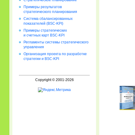
Стратегическое планирование
Примеры результатов
стратегического планирования
Система сбалансированных
показателей (BSC-KPI)
Примеры стратегических
и счетных карт BSC-KPI
Регламенты системы стратегического
управления
Организация проекта по разработке
стратегии и BSC-KPI
Copyright © 2001-2026