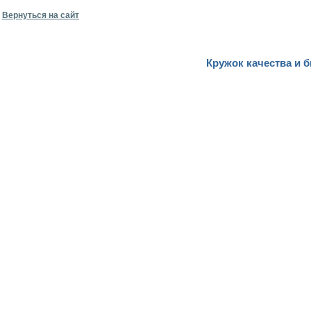
Вернуться на сайт
Кружок качества и 