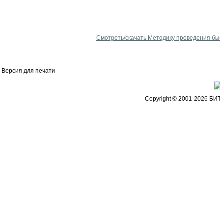
Смотреть/скачать Методику проведения бы
Версия для печати
Copyright © 2001-2026 БИ