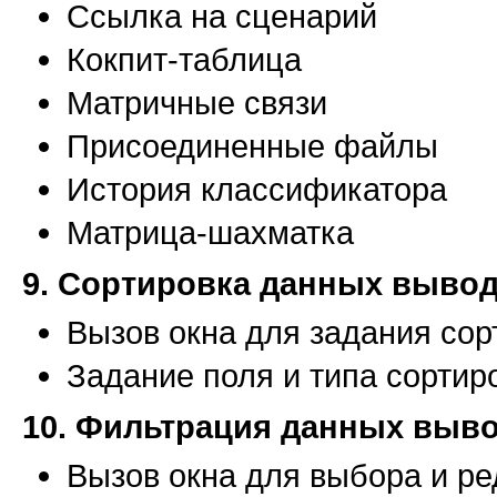
Ссылка на сценарий
Кокпит-таблица
Матричные связи
Присоединенные файлы
История классификатора
Матрица-шахматка
9. Сортировка данных вывод
Вызов окна для задания со
Задание поля и типа сортир
10. Фильтрация данных выво
Вызов окна для выбора и р