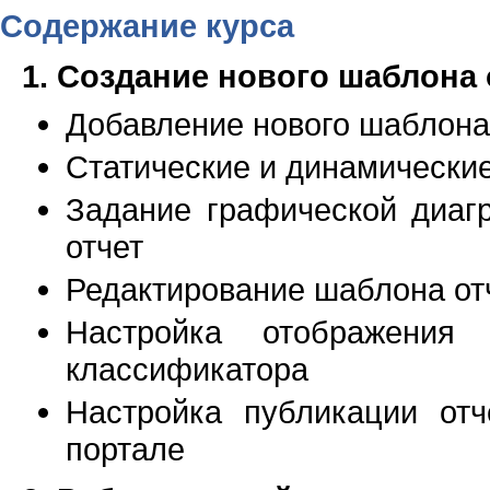
Содержание курса
1. Создание нового шаблона 
Добавление нового шаблона
Статические и динамически
Задание графической диаг
отчет
Редактирование шаблона отч
Настройка отображения
классификатора
Настройка публикации от
портале