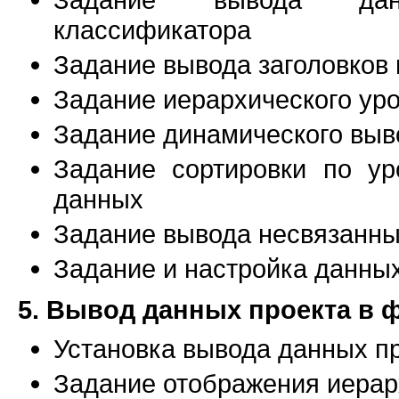
классификатора
Задание вывода заголовков
Задание иерархического ур
Задание динамического выв
Задание сортировки по у
данных
Задание вывода несвязанн
Задание и настройка данных
5. Вывод данных проекта в 
Установка вывода данных пр
Задание отображения иерар