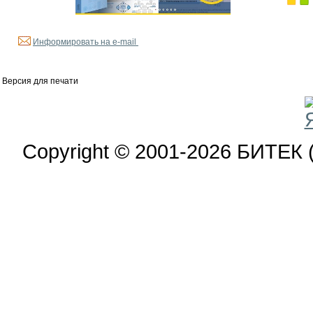
Информировать на e-mail
Версия для печати
Copyright © 2001-2026 БИТЕК 