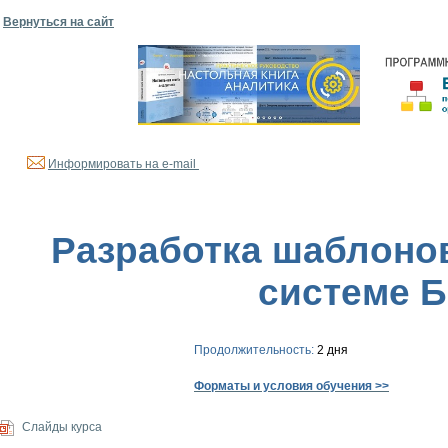
Вернуться на сайт
Информировать на e-mail
Разработка шаблонов
системе Б
Продолжительность:
2 дня
Форматы и условия обучения >>
Слайды курса