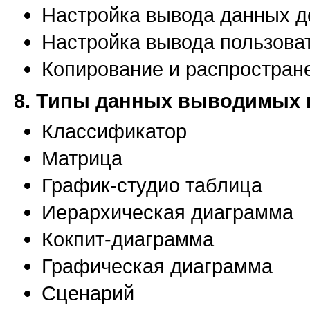
Настройка вывода данных д
Настройка вывода пользова
Копирование и распростран
8. Типы данных выводимых в
Классификатор
Матрица
График-студио таблица
Иерархическая диаграмма
Кокпит-диаграмма
Графическая диаграмма
Сценарий