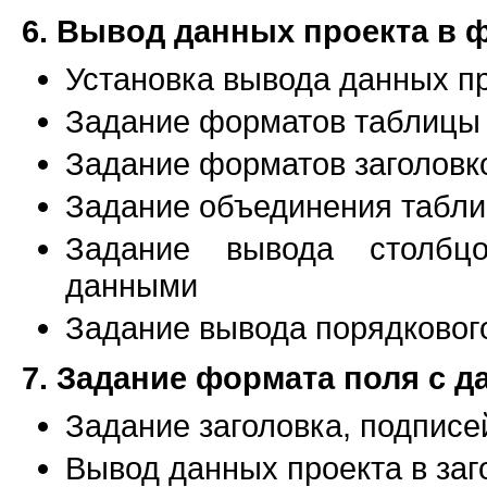
6. Вывод данных проекта в 
Установка вывода данных пр
Задание форматов таблицы
Задание форматов заголовко
Задание объединения табл
Задание вывода столбц
данными
Задание вывода порядковог
7. Задание формата поля с 
Задание заголовка, подписе
Вывод данных проекта в заг