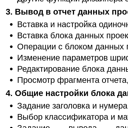
3. Вывод в отчет данных про
Вставка и настройка одиноч
Вставка блока данных прое
Операции с блоком данных 
Изменение параметров шри
Редактирование блока данн
Просмотр фрагмента отчета
4. Общие настройки блока д
Задание заголовка и нумер
Выбор классификатора и м
Задание вывода дан