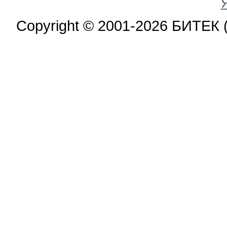
Copyright © 2001-2026 БИТЕК 