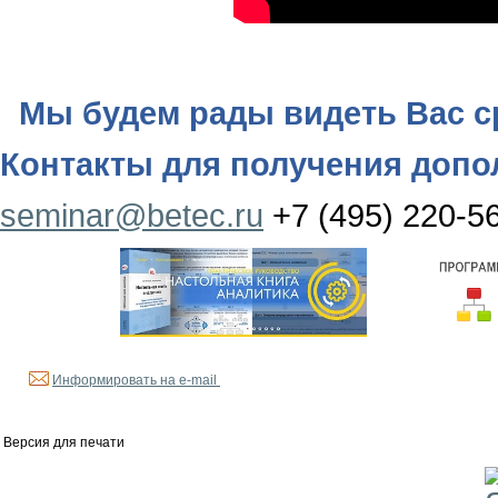
Мы будем рады видеть Вас с
Контакты для получения доп
seminar@betec.ru
+7 (495) 220-5
Информировать на e-mail
Версия для печати