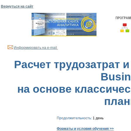
Вернуться на сайт
Информировать на e-mail
Расчет трудозатрат 
Busin
на основе классиче
план
Продолжительность:
1 день
Форматы и условия обучения >>