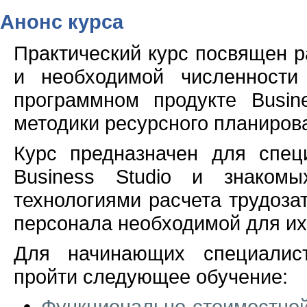
Анонс курса
Практический курс посвящен р
и необходимой численности
программном продукте Busin
методики ресурсного планиров
Курс предназначен для спе
Business Studio и знакомы
технологиями расчета трудоза
персонала необходимой для их
Для начинающих специалист
пройти следующее обучение:
Функционально-стоимостной