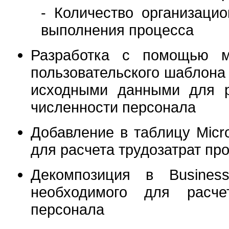
- Количество организаци
выполнения процесса
Разработка с помощью ма
пользовательского шаблона о
исходными данными для р
численности персонала
Добавление в таблицу Micro
для расчета трудозатрат пр
Декомпозиция в Busines
необходимого для расче
персонала