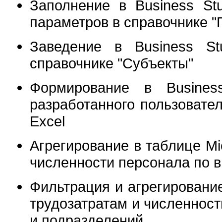
Заполнение в Business St
параметров в справочнике 
Заведение в Business St
справочнике "Субъекты"
Формирование в Busines
разработанного пользовател
Excel
Агрегирование в таблице Mic
численности персонала по
Фильтрация и агрегирование
трудозатратам и численност
и подразделений