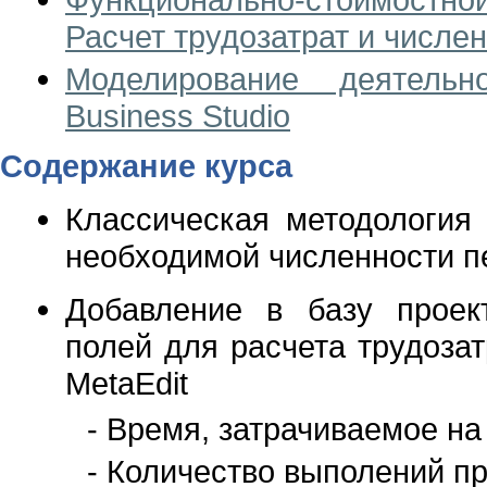
Расчет трудозатрат и числе
Моделирование деятель
Business Studio
Содержание курса
Классическая методология 
необходимой численности п
Добавление в базу проек
полей для расчета трудоза
MetaEdit
- Время, затрачиваемое н
- Количество выполений п