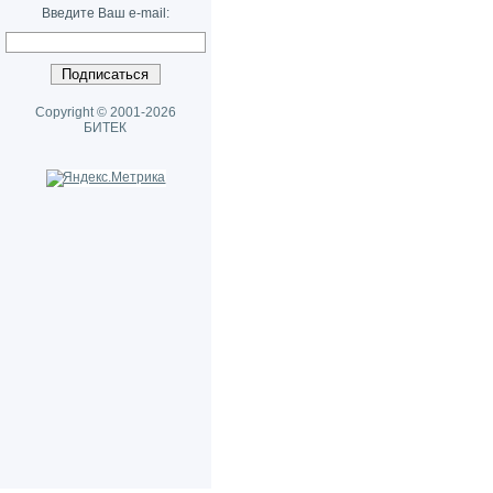
Введите Ваш e-mail:
Copyright © 2001-2026
БИТЕК