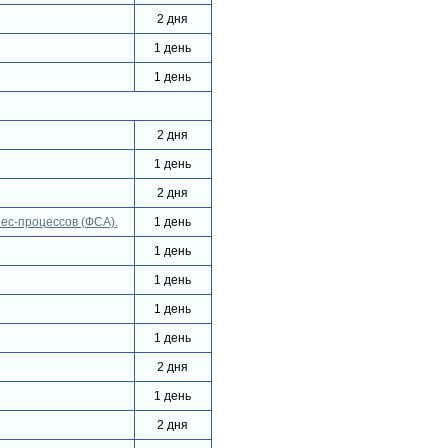
2 дня
1 день
1 день
2 дня
1 день
2 дня
ес-процессов (ФСА).
1 день
1 день
1 день
1 день
1 день
2 дня
1 день
2 дня