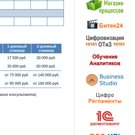
1-дневный
2-дневный
семинар
семинар
17 500 руб.
30 000 руб.
30 000 руб.
60 000 руб.
от 75 000 руб.
от 140 000 руб.
от 95 000 руб.
от 180 000 руб.
вание консультанта).