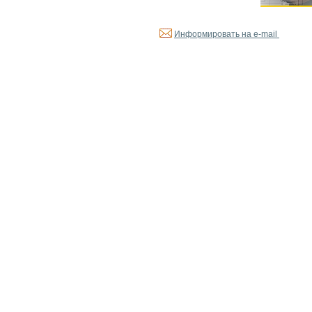
Информировать на e-mail