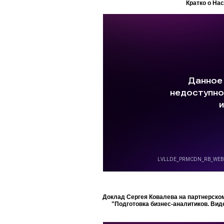
Кратко о На
Доклад Сергея Ковалева на партнерском
"Подготовка бизнес-аналитиков. Вид