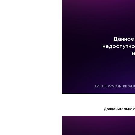
Дополнительно о