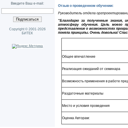
Введите Ваш e-mail:
Отзыв о проведенном обучении:
Руководитель отдела оргпроектирован
"Благодарю за полученные знания, 
атмосферу обучения. Цель моего п
представление о возможностях програ
Copyright © 2001-2026
поняла принципы. Очень довольна! Спас
БИТЕК
Общее впечатление
Реализация ожиданий от семинара
Возможность применения в работе пре
Раздаточные материалы
Место и условия проведения
Оценка Авторам: