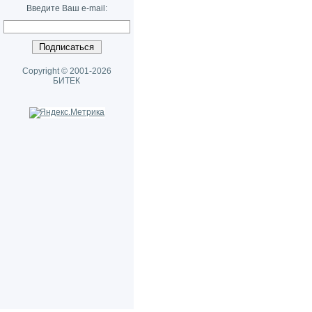
Введите Ваш e-mail:
Copyright © 2001-2026
БИТЕК