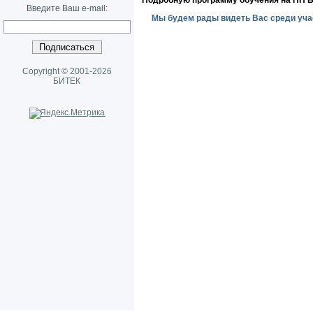
Подробную программу обучения на ПП 
Введите Ваш e-mail:
Мы будем рады видеть Вас среди уча
Copyright © 2001-2026
БИТЕК